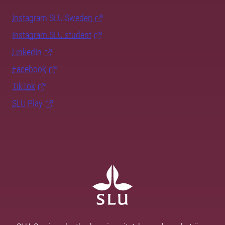
Instagram SLU.Sweden
Instagram SLU.student
LinkedIn
Facebook
TikTok
SLU Play