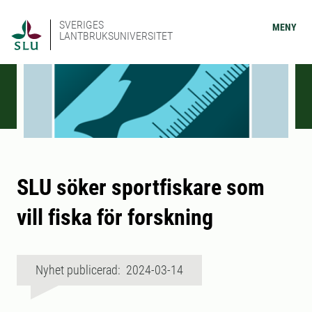
SVERIGES
MENY
LANTBRUKSUNIVERSITET
SLU söker sportfiskare som
vill fiska för forskning
Nyhet publicerad: 2024-03-14