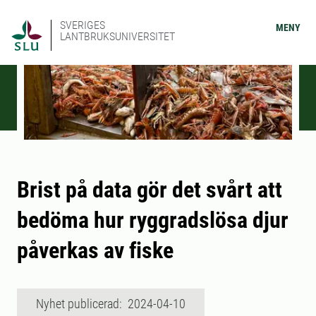
SVERIGES
MENY
LANTBRUKSUNIVERSITET
Brist på data gör det svårt att
bedöma hur ryggradslösa djur
påverkas av fiske
Nyhet publicerad: 2024-04-10