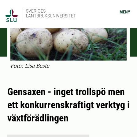
SVERIGES
MENY
LANTBRUKSUNIVERSITET
Foto: Lisa Beste
Gensaxen - inget trollspö men
ett konkurrenskraftigt verktyg i
växtförädlingen