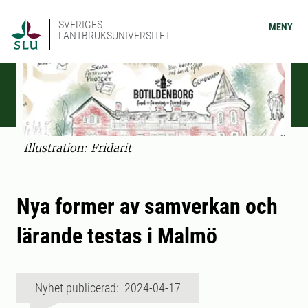
SVERIGES
MENY
LANTBRUKSUNIVERSITET
Illustration: Fridarit
Nya former av samverkan och
lärande testas i Malmö
Nyhet publicerad: 2024-04-17