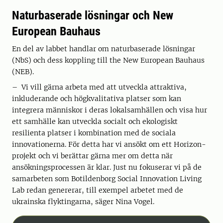
Naturbaserade lösningar och New
European Bauhaus
En del av labbet handlar om naturbaserade lösningar
(NbS) och dess koppling till the New European Bauhaus
(NEB).
– Vi vill gärna arbeta med att utveckla attraktiva,
inkluderande och högkvalitativa platser som kan
integrera människor i deras lokalsamhällen och visa hur
ett samhälle kan utveckla socialt och ekologiskt
resilienta platser i kombination med de sociala
innovationerna. För detta har vi ansökt om ett Horizon-
projekt och vi berättar gärna mer om detta när
ansökningsprocessen är klar. Just nu fokuserar vi på de
samarbeten som Botildenborg Social Innovation Living
Lab redan genererar, till exempel arbetet med de
ukrainska flyktingarna, säger Nina Vogel.