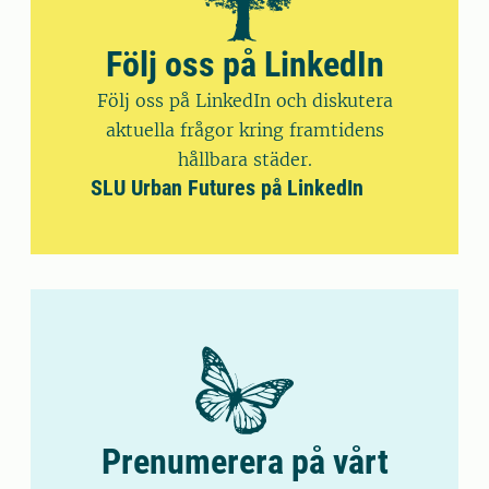
Följ oss på LinkedIn
Följ oss på LinkedIn och diskutera
aktuella frågor kring framtidens
hållbara städer.
SLU Urban Futures på LinkedIn
Prenumerera på vårt