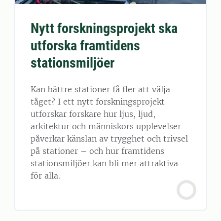
Nytt forskningsprojekt ska
utforska framtidens
stationsmiljöer
Kan bättre stationer få fler att välja
tåget? I ett nytt forskningsprojekt
utforskar forskare hur ljus, ljud,
arkitektur och människors upplevelser
påverkar känslan av trygghet och trivsel
på stationer – och hur framtidens
stationsmiljöer kan bli mer attraktiva
för alla.