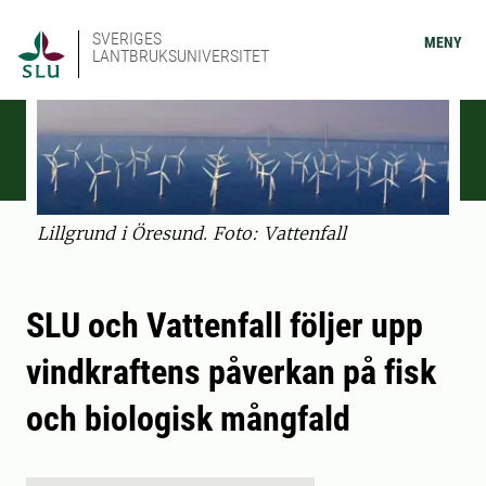
SVERIGES
MENY
LANTBRUKSUNIVERSITET
Lillgrund i Öresund. Foto: Vattenfall
SLU och Vattenfall följer upp
vindkraftens påverkan på fisk
och biologisk mångfald