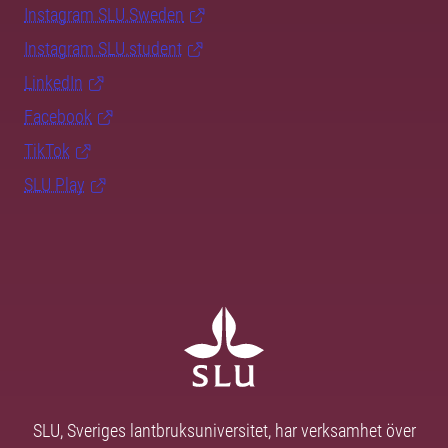
Instagram SLU.Sweden
Instagram SLU.student
LinkedIn
Facebook
TikTok
SLU Play
SLU, Sveriges lantbruksuniversitet, har verksamhet över