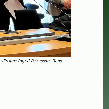
n vänster: Ingrid Petersson, Hans