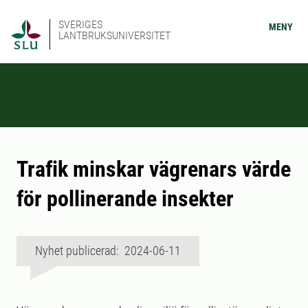
SVERIGES
MENY
LANTBRUKSUNIVERSITET
Trafik minskar vägrenars värde
för pollinerande insekter
Nyhet publicerad: 2024-06-11