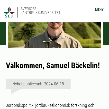
SVERIGES
MENY
LANTBRUKSUNIVERSITET
Välkommen, Samuel Bäckelin!
Nyhet publicerad: 2024-06-18
Jordbrukspolitik, jordbruksekonomisk forskning och