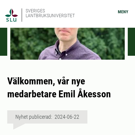
SVERIGES
MENY
LANTBRUKSUNIVERSITET
Välkommen, vår nye
medarbetare Emil Åkesson
Nyhet publicerad: 2024-06-22