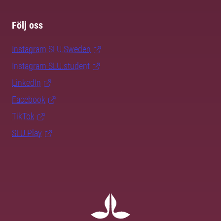
Följ oss
Instagram SLU.Sweden
Instagram SLU.student
LinkedIn
Facebook
TikTok
SLU Play