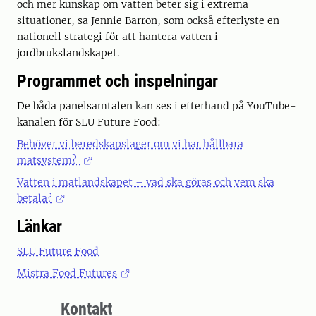
och mer kunskap om vatten beter sig i extrema
situationer, sa Jennie Barron, som också efterlyste en
nationell strategi för att hantera vatten i
jordbrukslandskapet.
Programmet och inspelningar
De båda panelsamtalen kan ses i efterhand på YouTube-
kanalen för SLU Future Food:
Behöver vi beredskapslager om vi har hållbara
matsystem?
Vatten i matlandskapet – vad ska göras och vem ska
betala?
Länkar
SLU Future Food
Mistra Food Futures
Kontakt