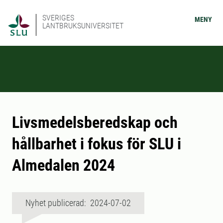
SVERIGES
MENY
LANTBRUKSUNIVERSITET
Livsmedelsberedskap och
hållbarhet i fokus för SLU i
Almedalen 2024
Nyhet publicerad: 2024-07-02