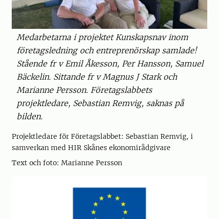
Medarbetarna i projektet Kunskapsnav inom
företagsledning och entreprenörskap samlade!
Stående fr v Emil Åkesson, Per Hansson, Samuel
Bäckelin. Sittande fr v Magnus J Stark och
Marianne Persson. Företagslabbets
projektledare, Sebastian Remvig, saknas på
bilden.
Projektledare för Företagslabbet: Sebastian Remvig, i
samverkan med HIR Skånes ekonomirådgivare
Text och foto: Marianne Persson