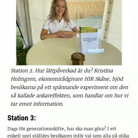
Station 2. Hur lättpåverkad är du? Kristina
Holmgren, ekonomirådgivare HIR Skåne, bjöd
besökarna på ett spännande experiment om den
så kallade ankareffekten, som handlar om hur vi
tar emot information.
Station 3:
Dags för generationsskifte, hur ska man göra? I ett
enkelt spel ställdes besökaren inför val som alla på olika