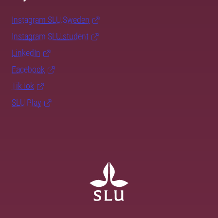
Instagram SLU.Sweden
Instagram SLU.student
LinkedIn
Facebook
TikTok
SLU Play