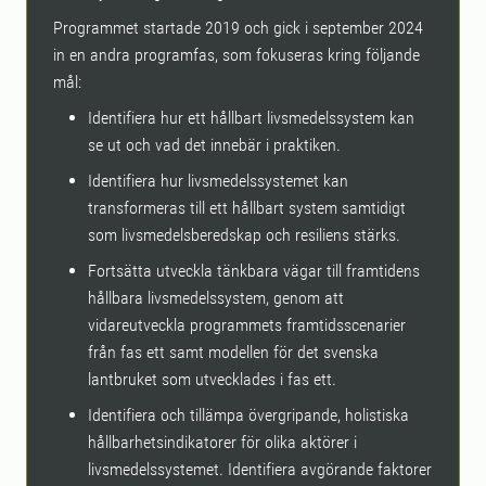
Programmet startade 2019 och gick i september 2024
in en andra programfas, som fokuseras kring följande
mål:
Identifiera hur ett hållbart livsmedelssystem kan
se ut och vad det innebär i praktiken.
Identifiera hur livsmedelssystemet kan
transformeras till ett hållbart system samtidigt
som livsmedelsberedskap och resiliens stärks.
Fortsätta utveckla tänkbara vägar till framtidens
hållbara livsmedelssystem, genom att
vidareutveckla programmets framtidsscenarier
från fas ett samt modellen för det svenska
lantbruket som utvecklades i fas ett.
Identifiera och tillämpa övergripande, holistiska
hållbarhetsindikatorer för olika aktörer i
livsmedelssystemet. Identifiera avgörande faktorer