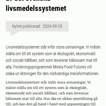
livsmedelssystemet
Nyhet publicerad: 2024-09-20
Livsmedelssystemet står inför stora utmaningar. Vi måste
ställa om till ett system som är ekologiskt, ekonomiskt
och socialt hållbart, och som levererar hälsosam mat till
alla. Forskningsprogrammet Mistra Food Futures vill
staka ut riktningen för den nödvändiga transformationen.
Livsmedelssystemet står inför stora utmaningar. Vi
måste ställa om till ett system som är ekologiskt,
ekonomiskt och socialt hållbart, och som levererar
hälsosam mat till alla. Hur ska en sådan omställning gå
till, och kan den gå hand i hand med anpassningen till