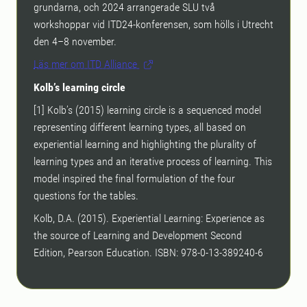
grundarna, och 2024 arrangerade SLU två
workshoppar vid ITD24-konferensen, som hölls i Utrecht
den 4–8 november.
Läs mer om ITD Alliance
Kolb’s learning circle
[1] Kolb’s (2015) learning circle is a sequenced model
representing different learning types, all based on
experiential learning and highlighting the plurality of
learning types and an iterative process of learning. This
model inspired the final formulation of the four
questions for the tables.
Kolb, D.A. (2015). Experiential Learning: Experience as
the source of Learning and Development Second
Edition, Pearson Education. ISBN: 978-0-13-389240-6