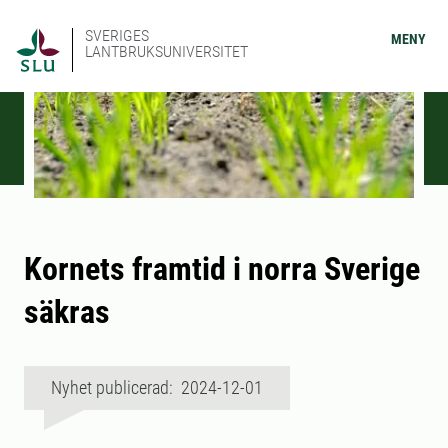
SVERIGES
MENY
LANTBRUKSUNIVERSITET
Kornets framtid i norra Sverige
säkras
Nyhet publicerad: 2024-12-01