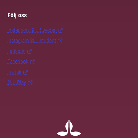
Följ oss
Instagram SLU.Sweden
Instagram SLU.student
LinkedIn
Facebook
TikTok
SLU Play