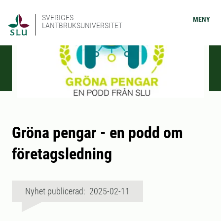
SVERIGES
MENY
LANTBRUKSUNIVERSITET
Gröna pengar - en podd om
företagsledning
Nyhet publicerad: 2025-02-11