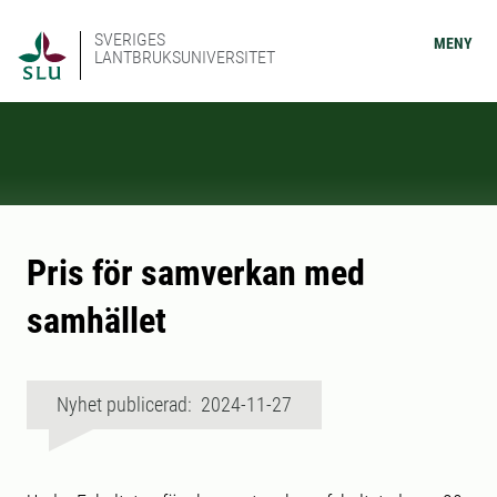
SVERIGES
MENY
LANTBRUKSUNIVERSITET
Pris för samverkan med
samhället
Nyhet publicerad: 2024-11-27