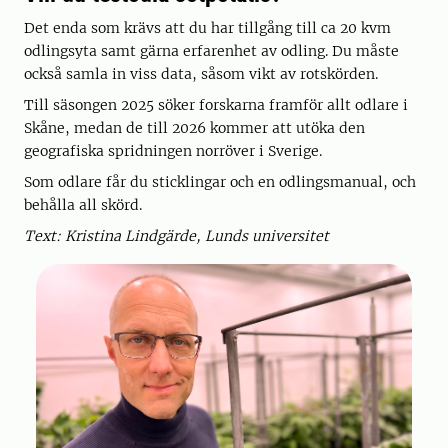
Det enda som krävs att du har tillgång till ca 20 kvm
odlingsyta samt gärna erfarenhet av odling. Du måste
också samla in viss data, såsom vikt av rotskörden.
Till säsongen 2025 söker forskarna framför allt odlare i
Skåne, medan de till 2026 kommer att utöka den
geografiska spridningen norröver i Sverige.
Som odlare får du sticklingar och en odlingsmanual, och
behålla all skörd.
Text: Kristina Lindgärde, Lunds universitet