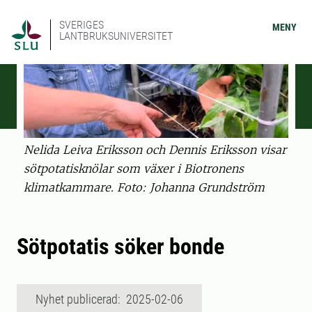
SVERIGES
MENY
LANTBRUKSUNIVERSITET
Nelida Leiva Eriksson och Dennis Eriksson visar
sötpotatisknölar som växer i Biotronens
klimatkammare. Foto: Johanna Grundström
Sötpotatis söker bonde
Nyhet publicerad: 2025-02-06