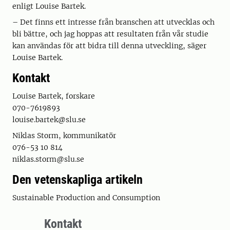
enligt Louise Bartek.
– Det finns ett intresse från branschen att utvecklas och
bli bättre, och jag hoppas att resultaten från vår studie
kan användas för att bidra till denna utveckling, säger
Louise Bartek.
Kontakt
Louise Bartek, forskare
070-7619893
louise.bartek@slu.se
Niklas Storm, kommunikatör
076-53 10 814
niklas.storm@slu.se
Den vetenskapliga artikeln
Sustainable Production and Consumption
Kontakt