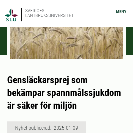
SVERIGES
MENY
LANTBRUKSUNIVERSITET
Gensläckarsprej som
bekämpar spannmålssjukdom
är säker för miljön
Nyhet publicerad: 2025-01-09