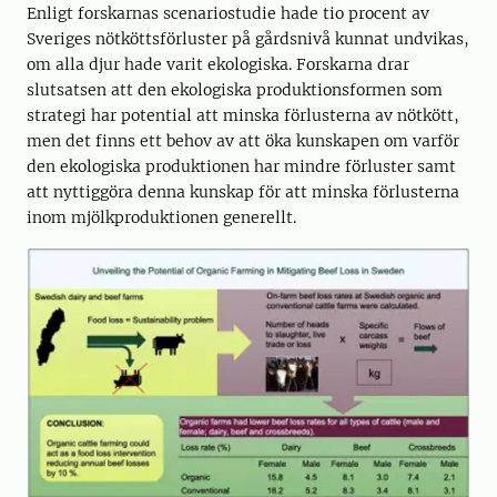
Enligt forskarnas scenariostudie hade tio procent av
Sveriges nötköttsförluster på gårdsnivå kunnat undvikas,
om alla djur hade varit ekologiska. Forskarna drar
slutsatsen att den ekologiska produktionsformen som
strategi har potential att minska förlusterna av nötkött,
men det finns ett behov av att öka kunskapen om varför
den ekologiska produktionen har mindre förluster samt
att nyttiggöra denna kunskap för att minska förlusterna
inom mjölkproduktionen generellt.