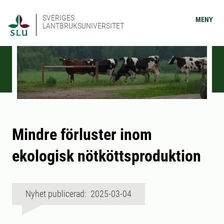
SVERIGES
MENY
LANTBRUKSUNIVERSITET
Mindre förluster inom
ekologisk nötköttsproduktion
Nyhet publicerad: 2025-03-04