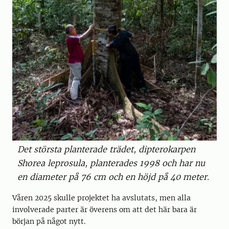
Det största planterade trädet, dipterokarpen
Shorea leprosula, planterades 1998 och har nu
en diameter på 76 cm och en höjd på 40 meter.
Våren 2025 skulle projektet ha avslutats, men alla
involverade parter är överens om att det här bara är
början på något nytt.