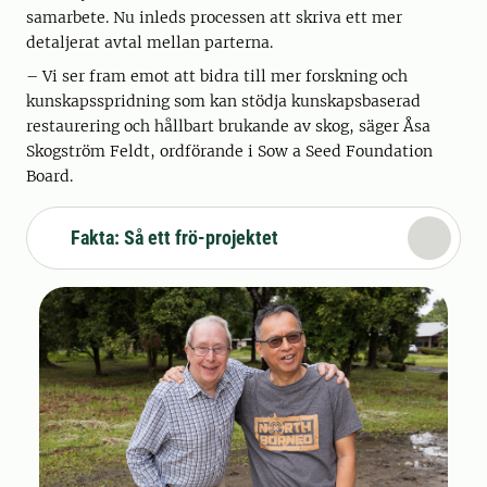
samarbete. Nu inleds processen att skriva ett mer
detaljerat avtal mellan parterna.
– Vi ser fram emot att bidra till mer forskning och
kunskapsspridning som kan stödja kunskapsbaserad
restaurering och hållbart brukande av skog, säger Åsa
Skogström Feldt, ordförande i Sow a Seed Foundation
Board.
Fakta: Så ett frö-projektet