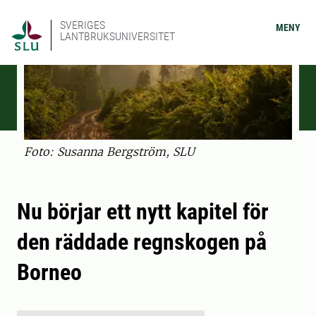
SVERIGES
MENY
LANTBRUKSUNIVERSITET
Foto: Susanna Bergström, SLU
Nu börjar ett nytt kapitel för
den räddade regnskogen på
Borneo