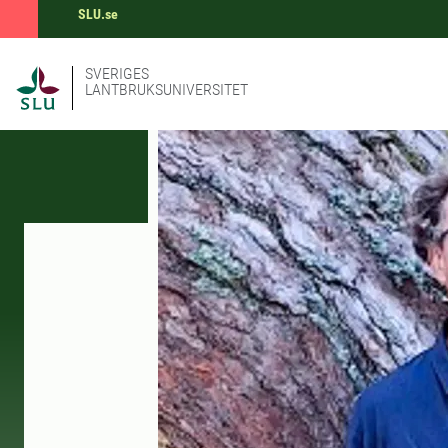
SLU.se
SVERIGES
LANTBRUKSUNIVERSITET