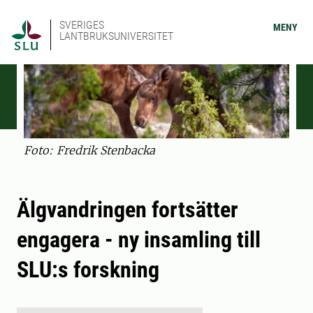
SVERIGES
MENY
LANTBRUKSUNIVERSITET
Foto: Fredrik Stenbacka
Älgvandringen fortsätter
engagera - ny insamling till
SLU:s forskning