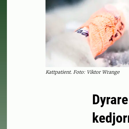
Kattpatient. Foto: Viktor Wrange
Dyrare
kedjor