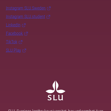
Instagram SLU.Sweden
Instagram SLU.student
LinkedIn
Facebook
TikTok
SLU Play