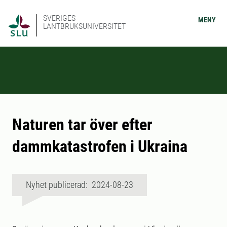
SVERIGES
MENY
LANTBRUKSUNIVERSITET
Naturen tar över efter
dammkatastrofen i Ukraina
Nyhet publicerad: 2024-08-23