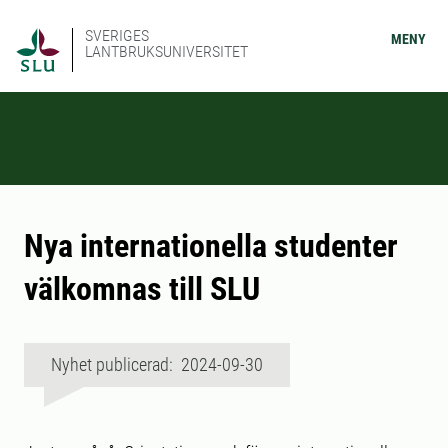
SVERIGES
MENY
LANTBRUKSUNIVERSITET
Nya internationella studenter
välkomnas till SLU
Nyhet publicerad: 2024-09-30