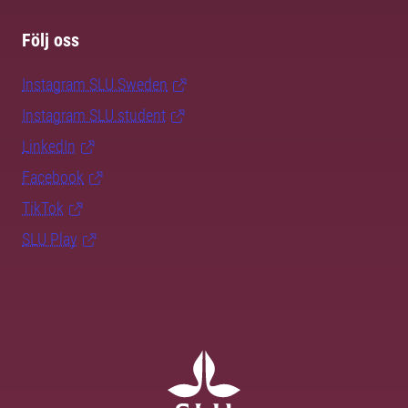
Följ oss
Instagram SLU.Sweden
Instagram SLU.student
LinkedIn
Facebook
TikTok
SLU Play