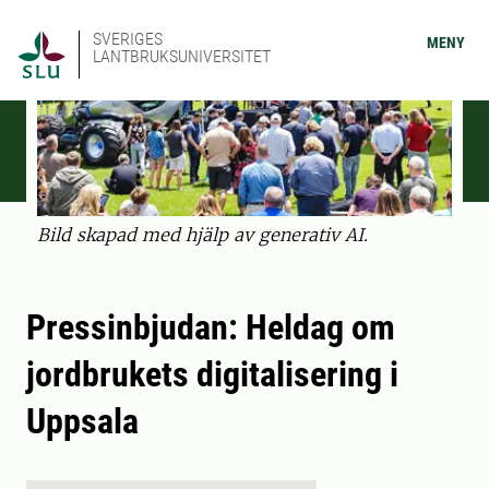
SVERIGES
MENY
LANTBRUKSUNIVERSITET
Bild skapad med hjälp av generativ AI.
Pressinbjudan: Heldag om
jordbrukets digitalisering i
Uppsala