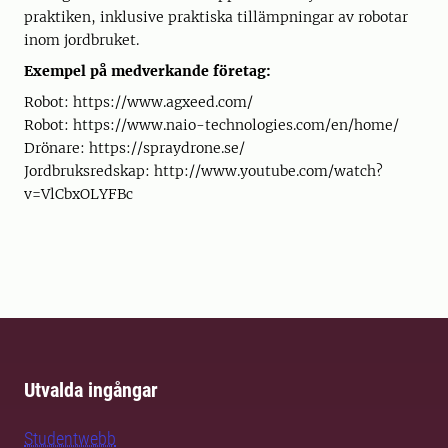
praktiken, inklusive praktiska tillämpningar av robotar
inom jordbruket.
Exempel på medverkande företag:
Robot: https://www.agxeed.com/
Robot: https://www.naio-technologies.com/en/home/
Drönare: https://spraydrone.se/
Jordbruksredskap: http://www.youtube.com/watch?
v=VlCbxOLYFBc
Utvalda ingångar
Studentwebb