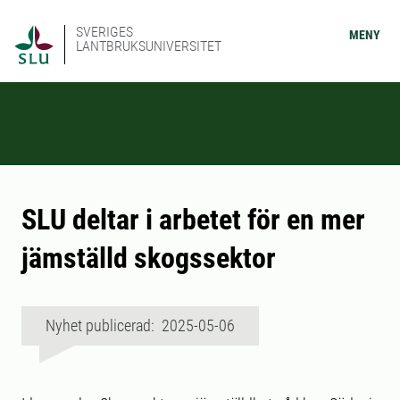
SVERIGES
MENY
LANTBRUKSUNIVERSITET
SLU deltar i arbetet för en mer
jämställd skogssektor
Nyhet publicerad: 2025-05-06