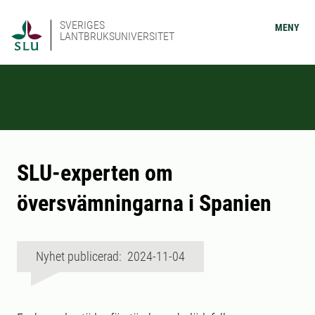
SVERIGES
MENY
LANTBRUKSUNIVERSITET
SLU-experten om
översvämningarna i Spanien
Nyhet publicerad: 2024-11-04