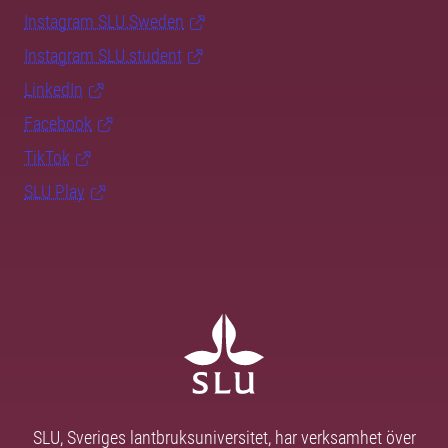
Instagram SLU.Sweden
Instagram SLU.student
LinkedIn
Facebook
TikTok
SLU Play
SLU, Sveriges lantbruksuniversitet, har verksamhet över