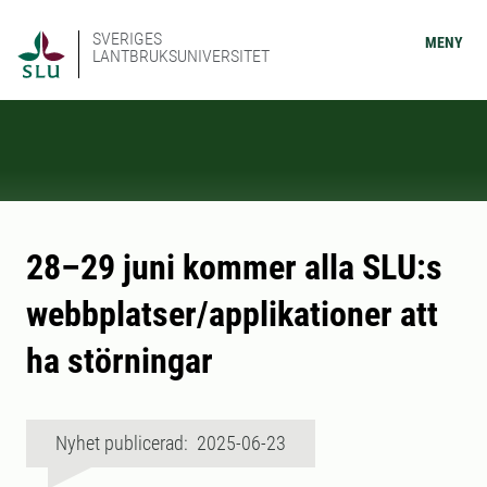
SVERIGES
MENY
LANTBRUKSUNIVERSITET
28–29 juni kommer alla SLU:s
webbplatser/applikationer att
ha störningar
Nyhet publicerad: 2025-06-23