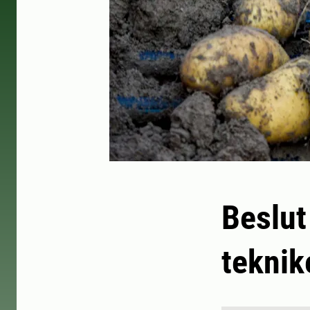
Beslut
teknik