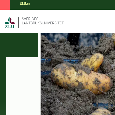
SLU.se
SVERIGES
LANTBRUKSUNIVERSITET