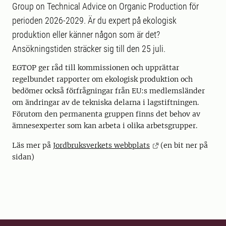
Group on Technical Advice on Organic Production för
perioden 2026-2029. Är du expert på ekologisk
produktion eller känner någon som är det?
Ansökningstiden sträcker sig till den 25 juli.
EGTOP ger råd till kommissionen och upprättar
regelbundet rapporter om ekologisk produktion och
bedömer också förfrågningar från EU:s medlemsländer
om ändringar av de tekniska delarna i lagstiftningen.
Förutom den permanenta gruppen finns det behov av
ämnesexperter som kan arbeta i olika arbetsgrupper.
Läs mer på
Jordbruksverkets webbplats
(en bit ner på
sidan)