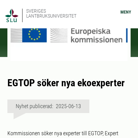
SVERIGES
MENY
LANTBRUKSUNIVERSITET
EGTOP söker nya ekoexperter
Nyhet publicerad: 2025-06-13
Kommissionen söker nya experter till EGTOP, Expert