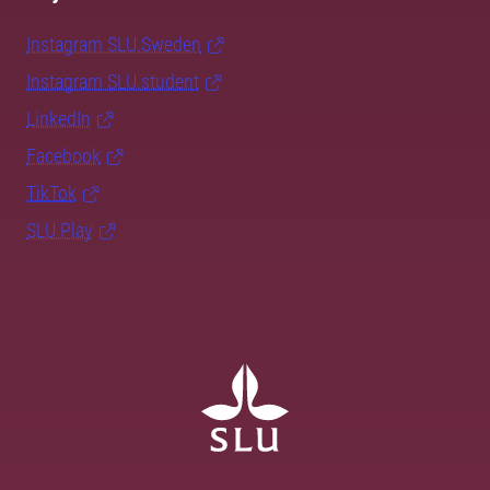
Instagram SLU.Sweden
Instagram SLU.student
LinkedIn
Facebook
TikTok
SLU Play