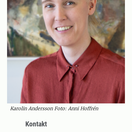
Karolin Andersson Foto: Anni Hoffrén
Kontakt