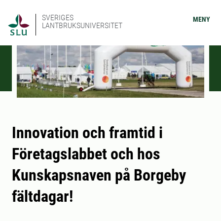
SVERIGES
MENY
LANTBRUKSUNIVERSITET
Innovation och framtid i
Företagslabbet och hos
Kunskapsnaven på Borgeby
fältdagar!