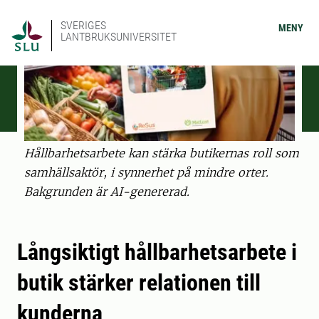
SVERIGES
MENY
LANTBRUKSUNIVERSITET
Hållbarhetsarbete kan stärka butikernas roll som
samhällsaktör, i synnerhet på mindre orter.
Bakgrunden är AI-genererad.
Långsiktigt hållbarhetsarbete i
butik stärker relationen till
kunderna