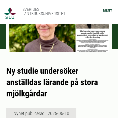
SVERIGES
MENY
LANTBRUKSUNIVERSITET
Ny studie undersöker
anställdas lärande på stora
mjölkgårdar
Nyhet publicerad: 2025-06-10