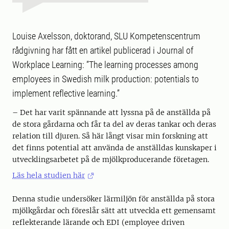
Louise Axelsson, doktorand, SLU Kompetenscentrum
rådgivning har fått en artikel publicerad i Journal of
Workplace Learning: ”The learning processes among
employees in Swedish milk production: potentials to
implement reflective learning.”
– Det har varit spännande att lyssna på de anställda på
de stora gårdarna och får ta del av deras tankar och deras
relation till djuren. Så här långt visar min forskning att
det finns potential att använda de anställdas kunskaper i
utvecklingsarbetet på de mjölkproducerande företagen.
Läs hela studien här
Denna studie undersöker lärmiljön för anställda på stora
mjölkgårdar och föreslår sätt att utveckla ett gemensamt
reflekterande lärande och EDI (employee driven