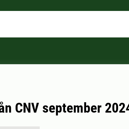
rån CNV september 202