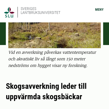
SVERIGES
MENY
LANTBRUKSUNIVERSITET
Vid en avverkning påverkas vattentemperatur
och akvatiskt liv så långt som 150 meter
nedströms om hygget visar ny forskning.
Skogsavverkning leder till
uppvärmda skogsbäckar