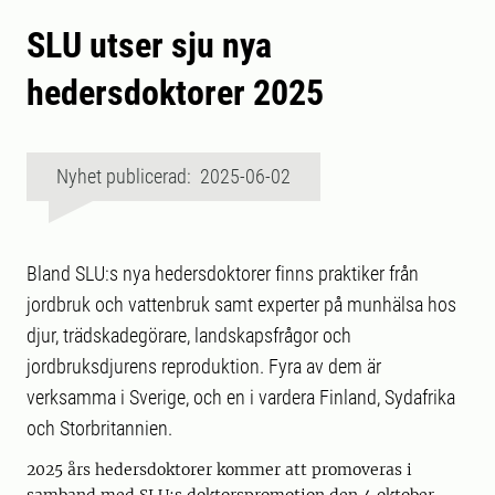
SLU utser sju nya
hedersdoktorer 2025
Nyhet publicerad: 2025-06-02
Bland SLU:s nya hedersdoktorer finns praktiker från
jordbruk och vattenbruk samt experter på munhälsa hos
djur, trädskadegörare, landskapsfrågor och
jordbruksdjurens reproduktion. Fyra av dem är
verksamma i Sverige, och en i vardera Finland, Sydafrika
och Storbritannien.
2025 års hedersdoktorer kommer att promoveras i