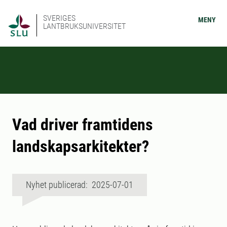
SVERIGES
MENY
LANTBRUKSUNIVERSITET
Vad driver framtidens
landskapsarkitekter?
Nyhet publicerad: 2025-07-01