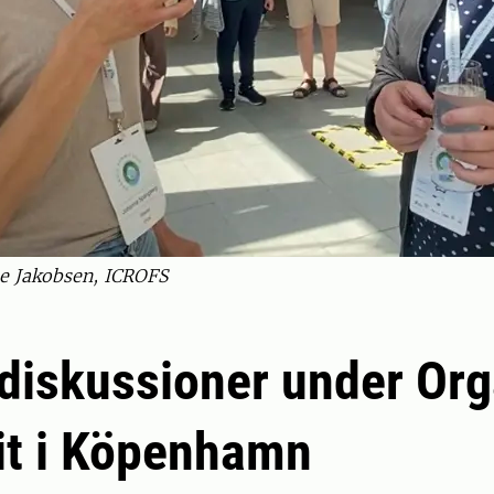
e Jakobsen, ICROFS
diskussioner under Org
t i Köpenhamn