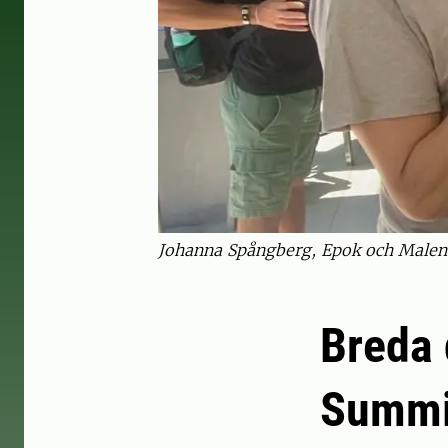
Johanna Spångberg, Epok och Malen
Breda 
Summi