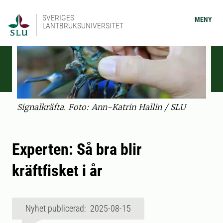
SVERIGES
MENY
LANTBRUKSUNIVERSITET
Signalkräfta. Foto: Ann-Katrin Hallin / SLU
Experten: Så bra blir
kräftfisket i år
Nyhet publicerad: 2025-08-15