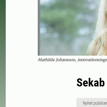
Mathilda Johansson, innovationsinge
Sekab 
Nyhet publice