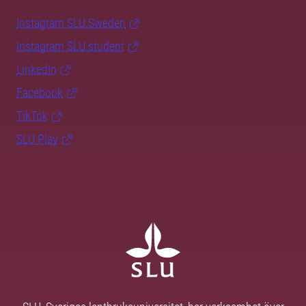
Instagram SLU.Sweden
Instagram SLU.student
LinkedIn
Facebook
TikTok
SLU Play